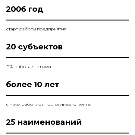
2006 год
старт работы предприятия
20 субъектов
РФ работает с нами
более 10 лет
с нами работают постоянные клиенты
25 наименований