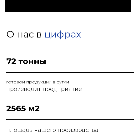
О нас в
цифрах
72 тонны
готовой продукции в сутки
производит предприятие
2565 м2
площадь нашего производства