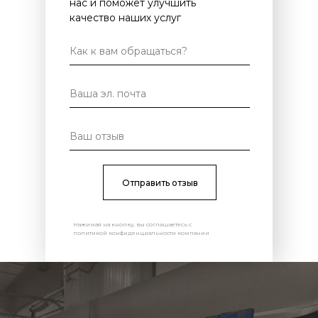
нас и поможет улучшить
качество наших услуг
Отправить отзыв
Нажимая на кнопку, вы соглашаетесь с
политикой конфиденциальности компании