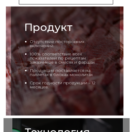
Продукт
Отсутствие посторонних
включений
100% соответствие всех
показателей по рецептам
заказчиков в смесях и фаршах
Продукция поставляется на
паллетах в блоках-монолитах
Срок годности продукции – 12
месяцев.