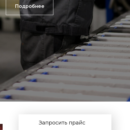
Подробнее
Запросить прайс