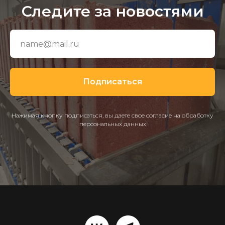
Следите за новостями
Подписаться
Нажимая кнопку подписаться, вы даете свое согласие на обработку
персональных данных