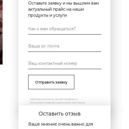
Оставьте заявку и мы вышлем вам
актуальный прайс на наши
продукты и услуги
Отправить заявку
Нажимая на кнопку, вы соглашаетесь с
политикой конфиденциальности компании
Оставить отзыв
Ваше мнение очень важно для