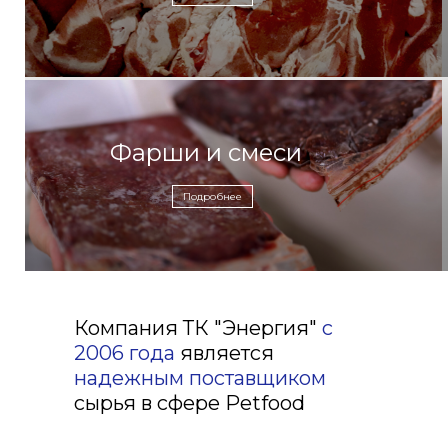
Фарши и смеси
Подробнее
Компания ТК "Энергия"
c
2006 года
является
надежным поставщиком
сырья в сфере Petfood