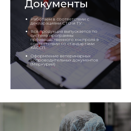
Документы
Работаем в соответствии с
декларациями СТО и ТУ.
Вся продукция выпускается по
системе программы
производственного контроля в
соответствии со стандартами
ХАССП.
Оформление ветеринарных
сопроводительных документов
(Меркурий)