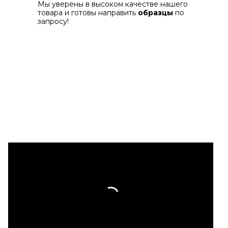
Мы уверены в высоком качестве нашего
товара и готовы направить
образцы
по
запросу!