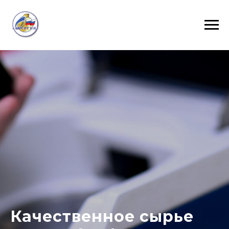
Качественное сырье