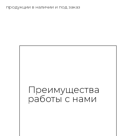
продукции в наличии и под заказ
Преимущества
работы с нами