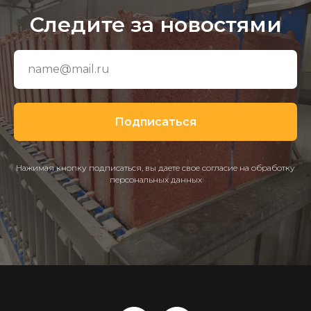
Следите за новостями
Подписаться
Нажимая кнопку подписаться, вы даете свое согласие на обработку
персональных данных