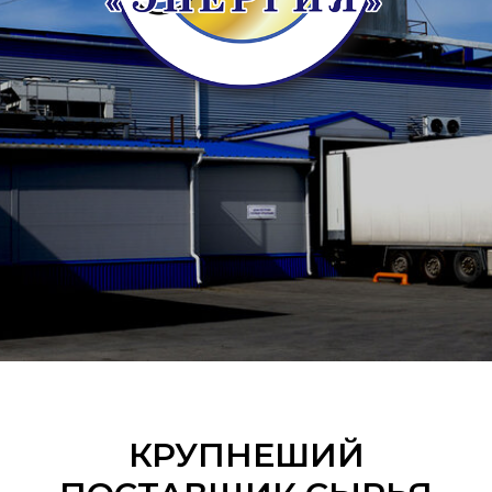
КРУПНЕШИЙ